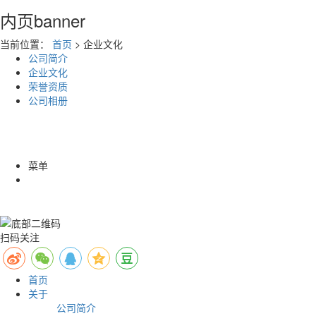
内页banner
当前位置：
首页
> 企业文化
公司简介
企业文化
荣誉资质
公司相册
菜单
扫码关注
首页
关于
公司简介