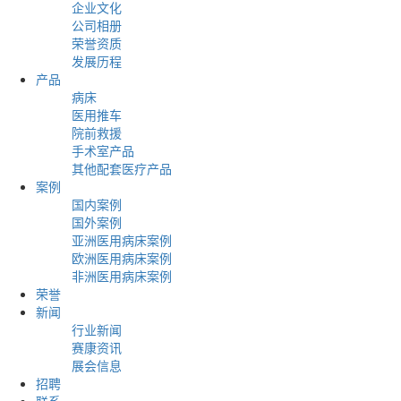
企业文化
公司相册
荣誉资质
发展历程
产品
病床
医用推车
院前救援
手术室产品
其他配套医疗产品
案例
国内案例
国外案例
亚洲医用病床案例
欧洲医用病床案例
非洲医用病床案例
荣誉
新闻
行业新闻
赛康资讯
展会信息
招聘