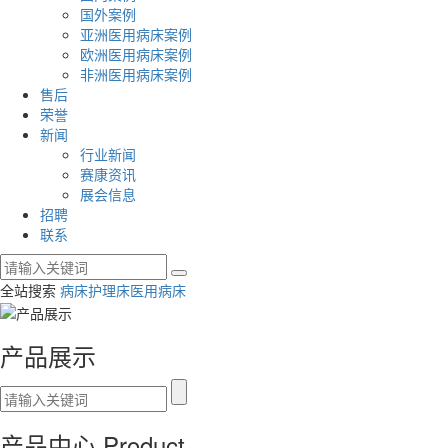
国外案例
亚洲医用病床案例
欧洲医用病床案例
非洲医用病床案例
售后
荣誉
新闻
行业新闻
赛康资讯
展会信息
招聘
联系
全站搜索
病床
护理床
医用病床
产品展示
产品中心
Product