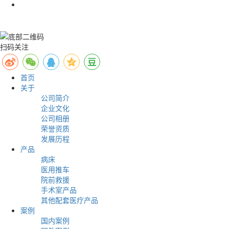
扫码关注
首页
关于
公司简介
企业文化
公司相册
荣誉资质
发展历程
产品
病床
医用推车
院前救援
手术室产品
其他配套医疗产品
案例
国内案例