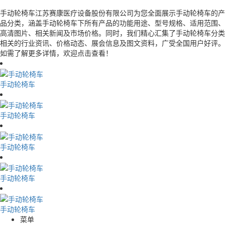
手动轮椅车江苏赛康医疗设备股份有限公司为您全面展示手动轮椅车的产
品分类，涵盖手动轮椅车下所有产品的功能用途、型号规格、适用范围、
高清图片、相关新闻及市场价格。同时，我们精心汇集了手动轮椅车分类
相关的行业资讯、价格动态、展会信息及图文资料，广受全国用户好评。
如需了解更多详情，欢迎点击查看！
手动轮椅车
手动轮椅车
手动轮椅车
手动轮椅车
手动轮椅车
菜单