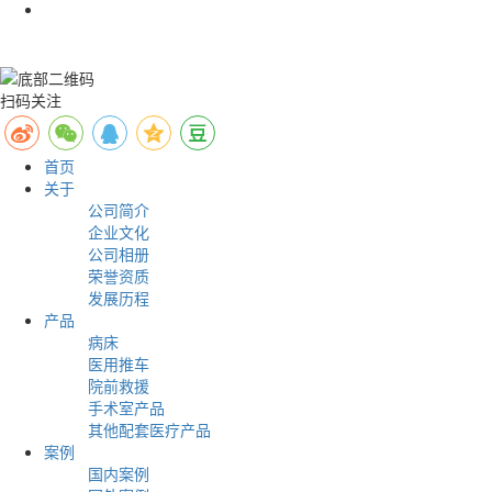
扫码关注
首页
关于
公司简介
企业文化
公司相册
荣誉资质
发展历程
产品
病床
医用推车
院前救援
手术室产品
其他配套医疗产品
案例
国内案例