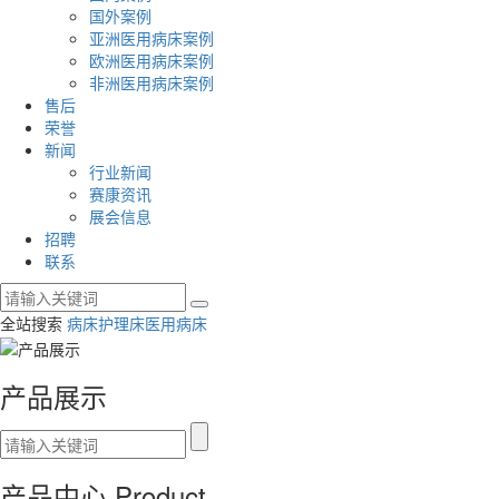
国外案例
亚洲医用病床案例
欧洲医用病床案例
非洲医用病床案例
售后
荣誉
新闻
行业新闻
赛康资讯
展会信息
招聘
联系
全站搜索
病床
护理床
医用病床
产品展示
产品中心
Product