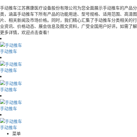
手动推车江苏赛康医疗设备股份有限公司为您全面展示手动推车的产品分
类，涵盖手动推车下所有产品的功能用途、型号规格、适用范围、高清图
片、相关新闻及市场价格。同时，我们精心汇集了手动推车分类相关的行
业资讯、价格动态、展会信息及图文资料，广受全国用户好评。如需了解
更多详情，欢迎点击查看！
手动推车
手动推车
手动推车
手动推车
手动推车
菜单