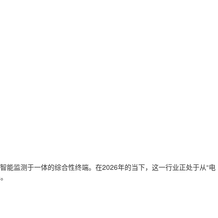
能监测于一体的综合性终端。在2026年的当下，这一行业正处于从“电
来。