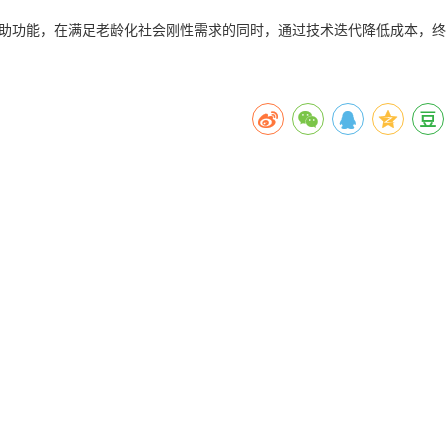
活辅助功能，在满足老龄化社会刚性需求的同时，通过技术迭代降低成本，终