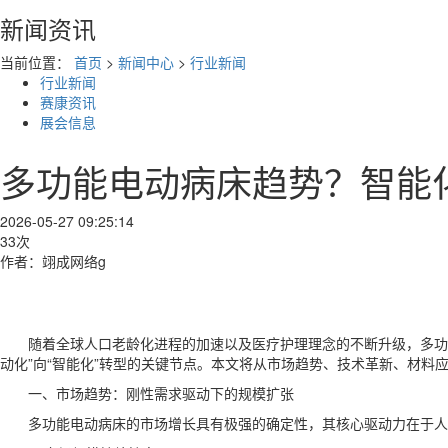
新闻资讯
当前位置：
首页
>
新闻中心
>
行业新闻
行业新闻
赛康资讯
展会信息
多功能电动病床趋势？智能
2026-05-27 09:25:14
33次
作者：翊成网络g
随着全球人口老龄化进程的加速以及医疗护理理念的不断升级，多功
动化”向“智能化”转型的关键节点。本文将从市场趋势、技术革新、材料
一、市场趋势：刚性需求驱动下的规模扩张
多功能电动病床的市场增长具有极强的确定性，其核心驱动力在于人