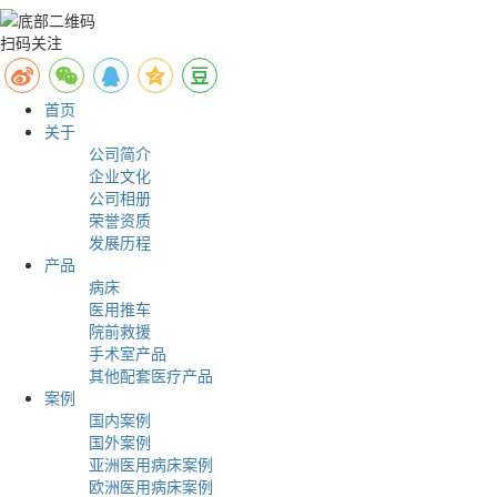
扫码关注
首页
关于
公司简介
企业文化
公司相册
荣誉资质
发展历程
产品
病床
医用推车
院前救援
手术室产品
其他配套医疗产品
案例
国内案例
国外案例
亚洲医用病床案例
欧洲医用病床案例