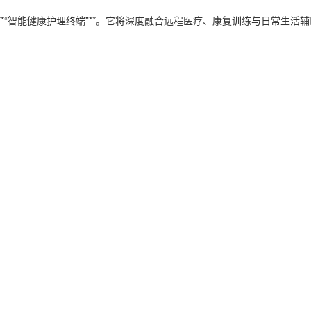
**“智能健康护理终端”**。它将深度融合远程医疗、康复训练与日常生