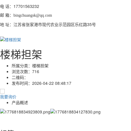
电 话：
17701563232
邮 箱：
bingchuangsk@qq.com
地 址：江苏省张家港市现代农业示范园区乐红路35号
楼梯担架
所属分类：
楼梯担架
浏览次数：
716
二维码：
发布时间：
2026-04-22 08:48:17
我要询价
产品概述