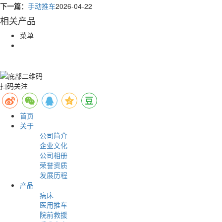
下一篇：
手动推车
2026-04-22
相关产品
菜单
扫码关注
首页
关于
公司简介
企业文化
公司相册
荣誉资质
发展历程
产品
病床
医用推车
院前救援