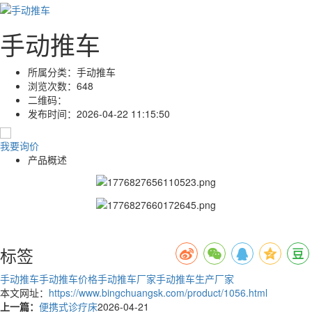
手动推车
所属分类：
手动推车
浏览次数：
648
二维码：
发布时间：
2026-04-22 11:15:50
我要询价
产品概述
标签
手动推车
手动推车价格
手动推车厂家
手动推车生产厂家
本文网址：
https://www.bingchuangsk.com/product/1056.html
上一篇：
便携式诊疗床
2026-04-21