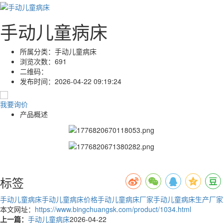
手动儿童病床
所属分类：
手动儿童病床
浏览次数：
691
二维码：
发布时间：
2026-04-22 09:19:24
我要询价
产品概述
标签
手动儿童病床
手动儿童病床价格
手动儿童病床厂家
手动儿童病床生产厂家
本文网址：
https://www.bingchuangsk.com/product/1034.html
上一篇：
手动儿童病床
2026-04-22