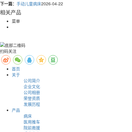
下一篇：
手动儿童病床
2026-04-22
相关产品
菜单
扫码关注
首页
关于
公司简介
企业文化
公司相册
荣誉资质
发展历程
产品
病床
医用推车
院前救援