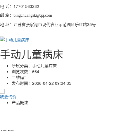
电 话：
17701563232
邮 箱：
bingchuangsk@qq.com
地 址：江苏省张家港市现代农业示范园区乐红路35号
手动儿童病床
所属分类：
手动儿童病床
浏览次数：
664
二维码：
发布时间：
2026-04-22 09:24:35
我要询价
产品概述