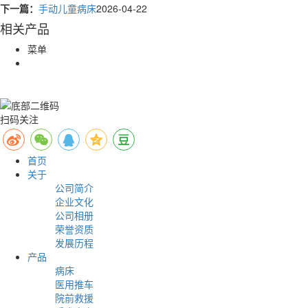
下一篇：
手动儿童病床
2026-04-22
相关产品
菜单
扫码关注
首页
关于
公司简介
企业文化
公司相册
荣誉资质
发展历程
产品
病床
医用推车
院前救援