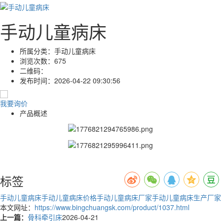
手动儿童病床
所属分类：
手动儿童病床
浏览次数：
675
二维码：
发布时间：
2026-04-22 09:30:56
我要询价
产品概述
标签
手动儿童病床
手动儿童病床价格
手动儿童病床厂家
手动儿童病床生产厂家
本文网址：
https://www.bingchuangsk.com/product/1037.html
上一篇：
骨科牵引床
2026-04-21